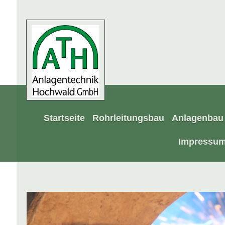
Startseite
Rohrleitungsbau
Anlagenbau
Impressu