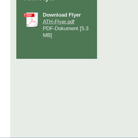
Download Flyer
ATH-Flyer.pdf
PDF-Dokument [5.3
MB]